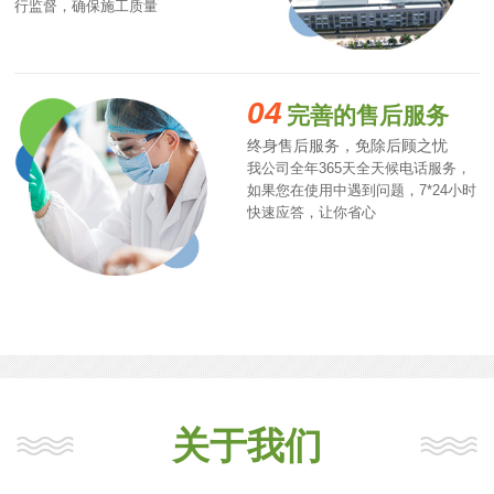
行监督，确保施工质量
04
完善的售后服务
终身售后服务，免除后顾之忧
我公司全年365天全天候电话服务，
如果您在使用中遇到问题，7*24小时
快速应答，让你省心
关于我们