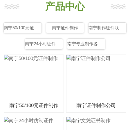
产品中心
南宁50/100元证件制作
南宁证件制作
南宁制作证件联系方式
南宁24小时证件制作
南宁专业制作各种证件
南宁50/100元证件制作
南宁证件制作公司