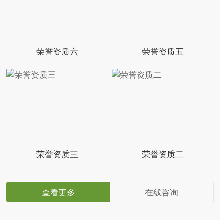
荣誉资质六
荣誉资质五
荣誉资质三
荣誉资质二
查看更多
在线咨询