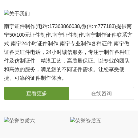
南宁证件制作(电话:17363866038,微信:m777183)提供南
宁50/100元证件制作,南宁证件制作,南宁制作证件联系方
式,南宁24小时证件制作,南宁专业制作各种证件,南宁做
证各类证件电话，24小时诚信服务，专注于制作各种证
件及仿制证件。精湛工艺，高质量保证。以专业的团队
和高效的服务，满足您的不同证件需求。让您享受便
捷、可靠的证件制作体验。
查看更多
在线咨询