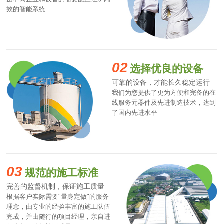
效的智能系统
02
选择优良的设备
可靠的设备，才能长久稳定运行
我们为您提供了更为方便和完备的在
线服务元器件及先进制造技术，达到
了国内先进水平
03
规范的施工标准
完善的监督机制，保证施工质量
根据客户实际需要"量身定做"的服务
理念，由专业的经验丰富的施工队伍
完成，并由随行的项目经理，亲自进