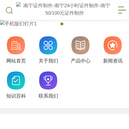
网站首页
关于我们
产品中心
新闻资讯
知识百科
联系我们