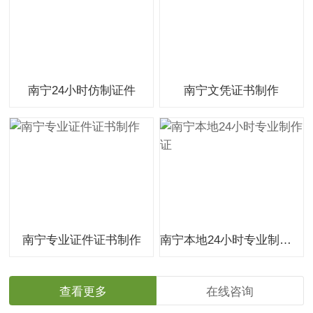
南宁24小时仿制证件
南宁文凭证书制作
南宁专业证件证书制作
南宁本地24小时专业制作证
查看更多
在线咨询