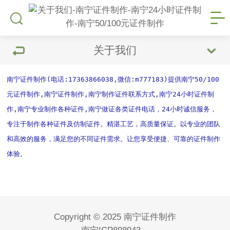
关于我们
南宁证件制作(电话:17363866038,微信:m777183)提供南宁50/100
元证件制作,南宁证件制作,南宁制作证件联系方式,南宁24小时证件制
作,南宁专业制作各种证件,南宁做证各类证件电话，24小时诚信服务，
专注于制作各种证件及仿制证件。精湛工艺，高质量保证。以专业的团队
和高效的服务，满足您的不同证件需求。让您享受便捷、可靠的证件制作
体验。
Copyright © 2025 南宁证件制作