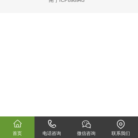
南宁ICP898943
首页
电话咨询
微信咨询
联系我们