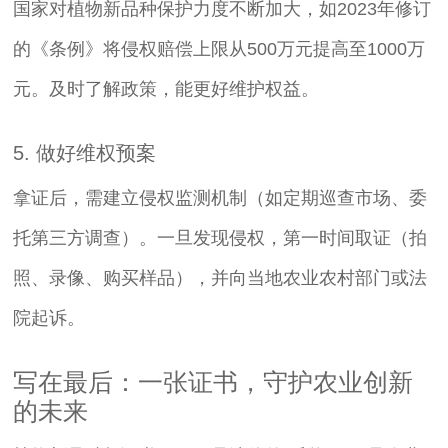
国家对植物新品种保护力度不断加大，如2023年修订
的《条例》将侵权赔偿上限从500万元提高至1000万
元。及时了解政策，能更好维护权益。
5. 做好维权预案
拿证后，需建立侵权监测机制（如定期巡查市场、委
托第三方调查）。一旦发现侵权，第一时间取证（拍
照、录像、购买样品），并向当地农业农村部门或法
院起诉。
写在最后：一张证书，守护农业创新
的未来