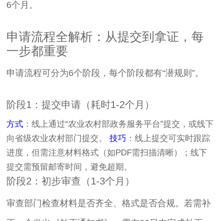
6个月。
申请流程全解析：从提交到拿证，每
一步都重要
申请流程可分为6个阶段，每个阶段都有“潜规则”。
阶段1：提交申请（耗时1-2个月）
方式
：线上通过“农业农村部政务服务平台”提交，或线下
向省级农业农村部门提交。
技巧
：线上提交可实时跟踪
进度，但需注意材料格式（如PDF需扫描清晰）；线下
提交需预留邮寄时间，避免超期。
阶段2：初步审查（1-3个月）
审查部门检查材料是否齐全、格式是否合规。若需补