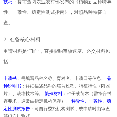
技巧
：提前查阅农业农村部发布的《植物新品种特异
性、一致性、稳定性测试指南》，对照品种特征自
查。
2. 准备核心材料
申请材料是“门面”，直接影响审核速度。必交材料包
括：
申请书
：需填写品种名称、育种者、申请日等信息。
品
种说明书
：详细描述品种的培育过程、特征特性（附照
片）、栽培技术等。
繁殖材料
：种子或苗木（需符合封
存要求，通常由指定机构保存）。
特异性、一致性、稳
定性测试报告
：可自行委托机构测试，或申请时由审查
部门安排测试。