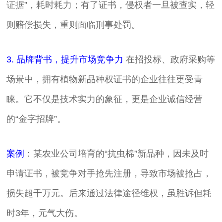
证据”，耗时耗力；有了证书，侵权者一旦被查实，轻
则赔偿损失，重则面临刑事处罚。
3. 品牌背书，提升市场竞争力
在招投标、政府采购等
场景中，拥有植物新品种权证书的企业往往更受青
睐。它不仅是技术实力的象征，更是企业诚信经营
的“金字招牌”。
案例
：某农业公司培育的“抗虫棉”新品种，因未及时
申请证书，被竞争对手抢先注册，导致市场被抢占，
损失超千万元。后来通过法律途径维权，虽胜诉但耗
时3年，元气大伤。