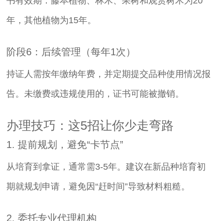
书有效期：藤本植物、林木、果树和观赏树木为20
年，其他植物为15年。
阶段6：后续管理（每年1次）
持证人需按年缴纳年费，并定期提交品种使用情况报
告。未缴费或违规使用的，证书可能被撤销。
办理技巧：这5招让你少走弯路
1. 提前规划，避免“卡节点”
从培育到拿证，通常需3-5年。建议在新品种培育初
期就规划申请，避免因“赶时间”导致材料粗糙。
2. 委托专业代理机构