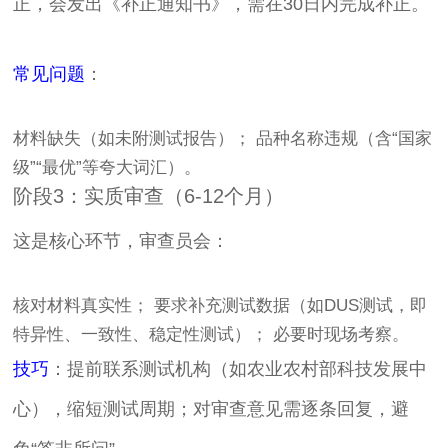
正，会发出《补正通知书》，需在30日内完成补正。
常见问题
：
材料缺失（如未附测试报告）； 品种名称违规（含“国家
级”“最优”等夸大词汇）。
阶段3：实质审查（6-12个月）
这是核心环节，审查员会：
核对材料真实性； 要求补充测试数据（如DUS测试，即
特异性、一致性、稳定性测试）； 必要时现场考察。
技巧
：提前联系测试机构（如农业农村部科技发展中
心），缩短测试周期；对审查意见需逐条回复，避