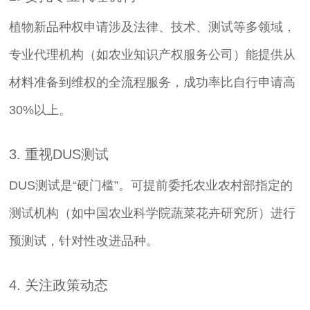
植物新品种权申请涉及法律、技术、测试等多领域，
专业代理机构（如农业知识产权服务公司）能提供从
材料准备到维权的全流程服务，成功率比自行申请高
30%以上。
3. 重视DUS测试
DUS测试是“硬门槛”。可提前委托农业农村部指定的
测试机构（如中国农业科学院蔬菜花卉研究所）进行
预测试，针对性改进品种。
4. 关注政策动态