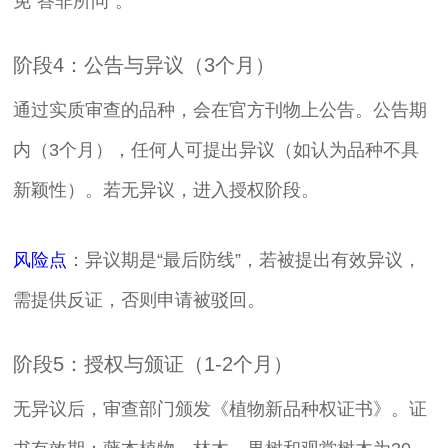
免“答非所问”。
阶段4：公告与异议（3个月）
通过实质审查的品种，会在官方刊物上公告。公告期
内（3个月），任何人可提出异议（如认为品种不具
新颖性）。若无异议，进入授权阶段。
风险点
：异议期是“最后防线”，若被提出有效异议，
需提供反证，否则申请被驳回。
阶段5：授权与颁证（1-2个月）
无异议后，审查部门颁发《植物新品种权证书》。证