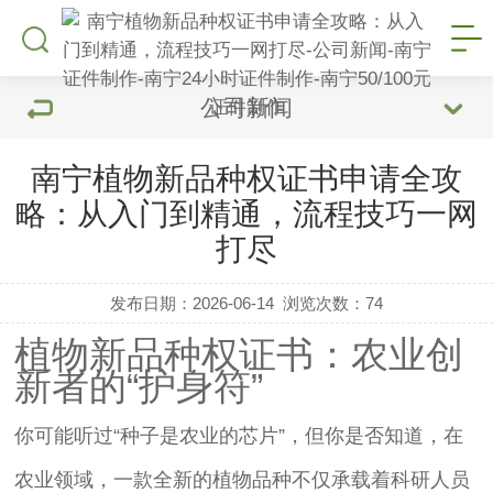
公司新闻
南宁植物新品种权证书申请全攻
略：从入门到精通，流程技巧一网
打尽
发布日期：2026-06-14
浏览次数：
74
植物新品种权证书：农业创
新者的“护身符”
你可能听过“种子是农业的芯片”，但你是否知道，在
农业领域，一款全新的植物品种不仅承载着科研人员