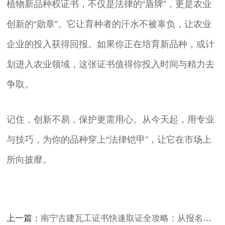
植物新品种权证书，不仅是法律的“盾牌”，更是农业
创新的“勋章”。它让育种者的汗水不被辜负，让农业
企业的投入获得回报。如果你正在培育新品种，或计
划进入农业领域，这张证书值得你投入时间与精力去
争取。
记住，创新不易，保护更需用心。从今天起，用专业
与技巧，为你的品种穿上“法律铠甲”，让它在市场上
所向披靡。
上一篇：
南宁古建瓦工证书快速取证全攻略：从报名到拿证的5个关键步骤