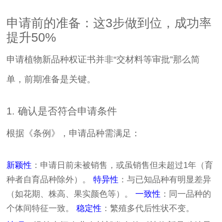
申请前的准备：这3步做到位，成功率
提升50%
申请植物新品种权证书并非“交材料等审批”那么简
单，前期准备是关键。
1. 确认是否符合申请条件
根据《条例》，申请品种需满足：
新颖性
：申请日前未被销售，或虽销售但未超过1年（育
种者自育品种除外）。
特异性
：与已知品种有明显差异
（如花期、株高、果实颜色等）。
一致性
：同一品种的
个体间特征一致。
稳定性
：繁殖多代后性状不变。