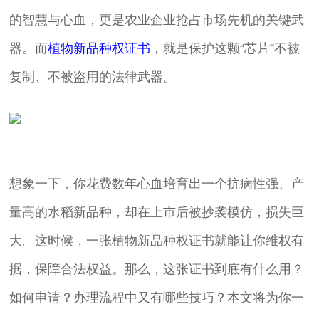
的智慧与心血，更是农业企业抢占市场先机的关键武
器。而
植物新品种权证书
，就是保护这颗“芯片”不被
复制、不被盗用的法律武器。
想象一下，你花费数年心血培育出一个抗病性强、产
量高的水稻新品种，却在上市后被抄袭模仿，损失巨
大。这时候，一张植物新品种权证书就能让你维权有
据，保障合法权益。那么，这张证书到底有什么用？
如何申请？办理流程中又有哪些技巧？本文将为你一