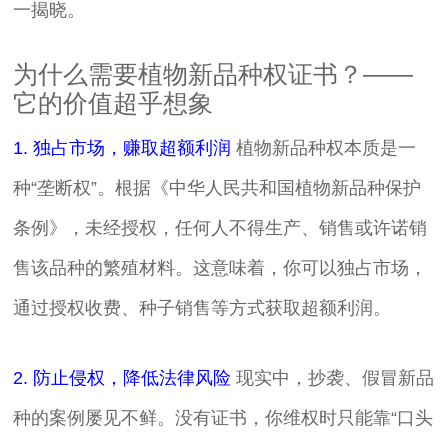
一揭晓。
为什么需要植物新品种权证书？——
它的价值超乎想象
1. 独占市场，赚取超额利润
植物新品种权本质是一
种“垄断权”。根据《中华人民共和国植物新品种保护
条例》，未经授权，任何人不得生产、销售或许诺销
售该品种的繁殖材料。这意味着，你可以独占市场，
通过授权收费、种子销售等方式获取超额利润。
2. 防止侵权，降低法律风险
现实中，抄袭、假冒新品
种的案例屡见不鲜。没有证书，你维权时只能靠“口头